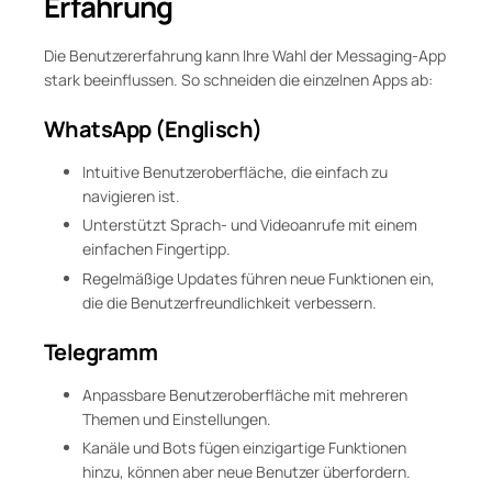
Erfahrung
Die Benutzererfahrung kann Ihre Wahl der Messaging-App
stark beeinflussen. So schneiden die einzelnen Apps ab:
WhatsApp (Englisch)
Intuitive Benutzeroberfläche, die einfach zu
navigieren ist.
Unterstützt Sprach- und Videoanrufe mit einem
einfachen Fingertipp.
Regelmäßige Updates führen neue Funktionen ein,
die die Benutzerfreundlichkeit verbessern.
Telegramm
Anpassbare Benutzeroberfläche mit mehreren
Themen und Einstellungen.
Kanäle und Bots fügen einzigartige Funktionen
hinzu, können aber neue Benutzer überfordern.