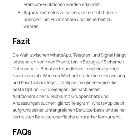
Premium-Funktionen werden erkundet.
Signal:
Kostenlos zu nutzen, unterstützt durch
Spenden, um Privatsphäre und Sicherheit zu
wahren.
Fazit
Die Wahl zwischen WhatsApp, Telegram und Signal hängt
letztendlich von Ihren Prioritäten in Bezug auf Sicherheit,
Datenschutz, Benutzerfreundlichkeit und einzigartige
Funktionen ab. Wenn du Wert auf starke Verschlüsselung
und Privatsphäre legst, ist Signal möglicherweise die
beste Option. Für diejenigen, die nach einem
funktionsreichen Erlebnis mit Gruppenchats und
Anpassungen suchen, glänzt Telegram. WhatsApp bleibt
aufgrund seiner umfangreichen Benutzerbasis und seiner
vertrauten Benutzeroberfläche ein starker Konkurrent.
FAQs