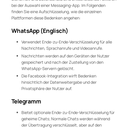
bei der Auswahl einer Messaging-App. Im Folgenden
finden Sie eine Aufschlüsselung, wie die einzelnen
Plattformen diese Bedenken angehen:
WhatsApp (Englisch)
Verwendet Ende-zu-Ende-Verschlüsselung für alle
Nachrichten, Sprachanrufe und Videoanrufe.
Nachrichten werden auf den Geräten der Nutzer
gespeichert und nach der Zustellung von den
WhatsApp-Servern gelöscht.
Die Facebook-Integration wirft Bedenken
hinsichtlich der Datenweitergabe und der
Privatsphäre der Nutzer auf.
Telegramm
Bietet optionale Ende-zu-Ende-Verschlüsselung für
geheime Chats; Normale Chats werden während
der Übertragung verschlüsselt, aber auf den