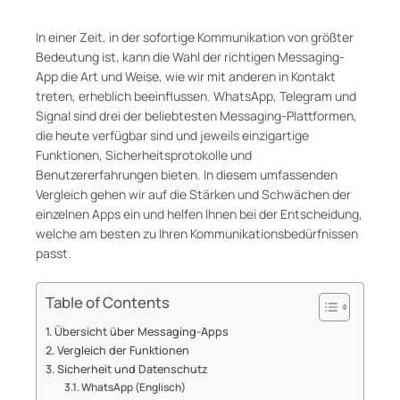
In einer Zeit, in der sofortige Kommunikation von größter
Bedeutung ist, kann die Wahl der richtigen Messaging-
App die Art und Weise, wie wir mit anderen in Kontakt
treten, erheblich beeinflussen. WhatsApp, Telegram und
Signal sind drei der beliebtesten Messaging-Plattformen,
die heute verfügbar sind und jeweils einzigartige
Funktionen, Sicherheitsprotokolle und
Benutzererfahrungen bieten. In diesem umfassenden
Vergleich gehen wir auf die Stärken und Schwächen der
einzelnen Apps ein und helfen Ihnen bei der Entscheidung,
welche am besten zu Ihren Kommunikationsbedürfnissen
passt.
Table of Contents
Übersicht über Messaging-Apps
Vergleich der Funktionen
Sicherheit und Datenschutz
WhatsApp (Englisch)