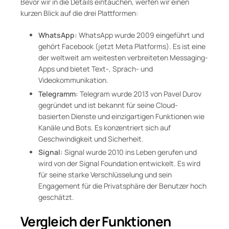
Bevor wir in die Details eintauchen, werfen wir einen
kurzen Blick auf die drei Plattformen:
WhatsApp:
WhatsApp wurde 2009 eingeführt und
gehört Facebook (jetzt Meta Platforms). Es ist eine
der weltweit am weitesten verbreiteten Messaging-
Apps und bietet Text-, Sprach- und
Videokommunikation.
Telegramm:
Telegram wurde 2013 von Pavel Durov
gegründet und ist bekannt für seine Cloud-
basierten Dienste und einzigartigen Funktionen wie
Kanäle und Bots. Es konzentriert sich auf
Geschwindigkeit und Sicherheit.
Signal:
Signal wurde 2010 ins Leben gerufen und
wird von der Signal Foundation entwickelt. Es wird
für seine starke Verschlüsselung und sein
Engagement für die Privatsphäre der Benutzer hoch
geschätzt.
Vergleich der Funktionen