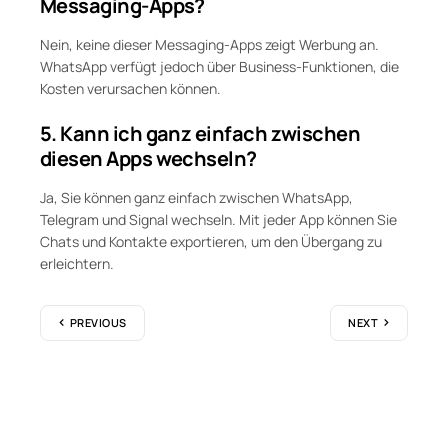
Messaging-Apps?
Nein, keine dieser Messaging-Apps zeigt Werbung an.
WhatsApp verfügt jedoch über Business-Funktionen, die
Kosten verursachen können.
5. Kann ich ganz einfach zwischen
diesen Apps wechseln?
Ja, Sie können ganz einfach zwischen WhatsApp,
Telegram und Signal wechseln. Mit jeder App können Sie
Chats und Kontakte exportieren, um den Übergang zu
erleichtern.
PREVIOUS
NEXT