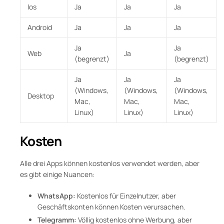
Ios
Ja
Ja
Ja
Android
Ja
Ja
Ja
Ja
Ja
Web
Ja
(begrenzt)
(begrenzt)
Ja
Ja
Ja
(Windows,
(Windows,
(Windows,
Desktop
Mac,
Mac,
Mac,
Linux)
Linux)
Linux)
Kosten
Alle drei Apps können kostenlos verwendet werden, aber
es gibt einige Nuancen:
WhatsApp:
Kostenlos für Einzelnutzer, aber
Geschäftskonten können Kosten verursachen.
Telegramm:
Völlig kostenlos ohne Werbung, aber