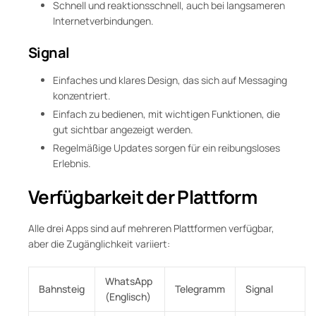
Schnell und reaktionsschnell, auch bei langsameren
Internetverbindungen.
Signal
Einfaches und klares Design, das sich auf Messaging
konzentriert.
Einfach zu bedienen, mit wichtigen Funktionen, die
gut sichtbar angezeigt werden.
Regelmäßige Updates sorgen für ein reibungsloses
Erlebnis.
Verfügbarkeit der Plattform
Alle drei Apps sind auf mehreren Plattformen verfügbar,
aber die Zugänglichkeit variiert:
WhatsApp
Bahnsteig
Telegramm
Signal
(Englisch)