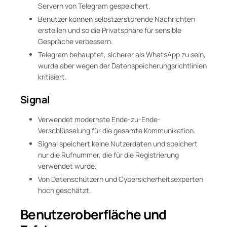
Servern von Telegram gespeichert.
Benutzer können selbstzerstörende Nachrichten
erstellen und so die Privatsphäre für sensible
Gespräche verbessern.
Telegram behauptet, sicherer als WhatsApp zu sein,
wurde aber wegen der Datenspeicherungsrichtlinien
kritisiert.
Signal
Verwendet modernste Ende-zu-Ende-
Verschlüsselung für die gesamte Kommunikation.
Signal speichert keine Nutzerdaten und speichert
nur die Rufnummer, die für die Registrierung
verwendet wurde.
Von Datenschützern und Cybersicherheitsexperten
hoch geschätzt.
Benutzeroberfläche und