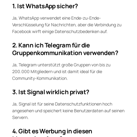
1. Ist WhatsApp sicher?
Ja, WhatsApp verwendet eine Ende-zu-Ende-
Verschlüsselung für Nachrichten, aber die Verbindung zu
Facebook wirft einige Datenschutzbedenken auf.
2. Kann ich Telegram für die
Gruppenkommunikation verwenden?
Ja, Telegram unterstützt große Gruppen von bis zu
200.000 Mitgliedern und ist damit ideal für die
Community-Kommunikation.
3. Ist Signal wirklich privat?
Ja, Signal ist für seine Datenschutzfunktionen hoch
angesehen und speichert keine Benutzerdaten auf seinen
Servern.
4. Gibt es Werbung in diesen