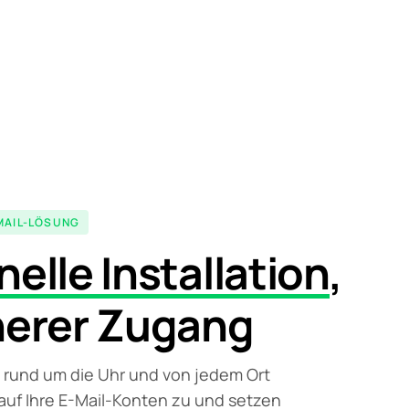
MAIL-LÖSUNG
elle Installation
,
herer Zugang
e rund um die Uhr und von jedem Ort
 auf Ihre E-Mail-Konten zu und setzen