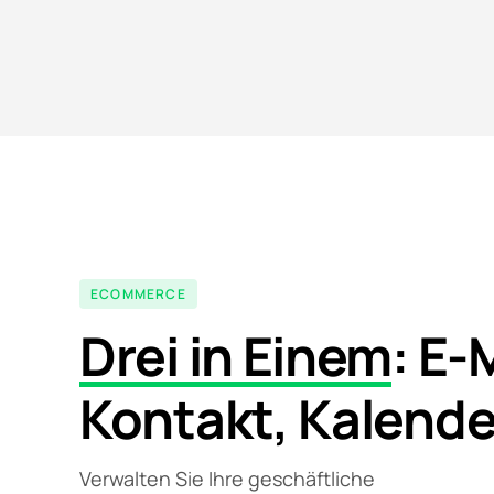
ECOMMERCE
Drei in Einem
: E-
Kontakt, Kalende
Verwalten Sie Ihre geschäftliche