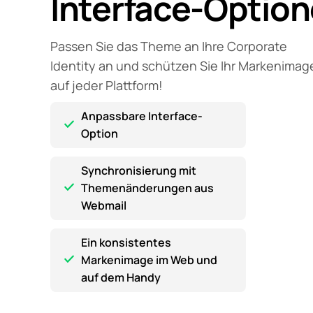
Interface-Optio
Passen Sie das Theme an Ihre Corporate
Identity an und schützen Sie Ihr Markenimag
auf jeder Plattform!
Anpassbare Interface-
Option
Synchronisierung mit
Themenänderungen aus
Webmail
Ein konsistentes
Markenimage im Web und
auf dem Handy