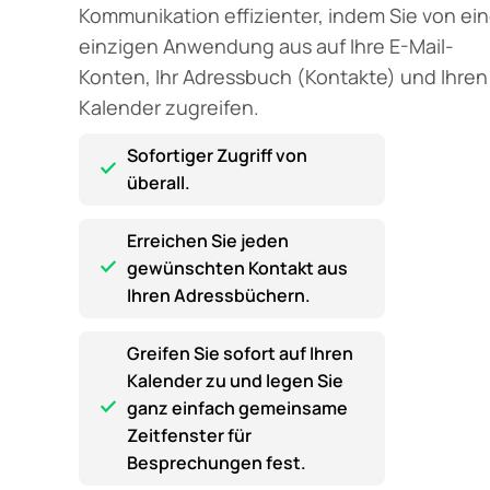
Kommunikation effizienter, indem Sie von ein
einzigen Anwendung aus auf Ihre E-Mail-
Konten, Ihr Adressbuch (Kontakte) und Ihren
Kalender zugreifen.
Sofortiger Zugriff von
überall.
Erreichen Sie jeden
gewünschten Kontakt aus
Ihren Adressbüchern.
Greifen Sie sofort auf Ihren
Kalender zu und legen Sie
ganz einfach gemeinsame
Zeitfenster für
Besprechungen fest.