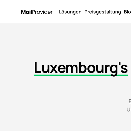
Lösungen
Preisgestaltung
Bl
Luxembourg's
U