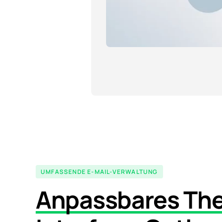
UMFASSENDE E-MAIL-VERWALTUNG
Anpassbares Th