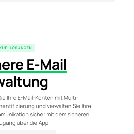
CKUP-LÖSUNGEN
ere E-Mail
waltung
ie Ihre E-Mail-Konten mit Multi-
hentifizierung und verwalten Sie Ihre
munikation sicher mit dem sicheren
ugang über die App.