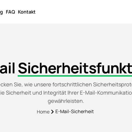
og
FAQ
Kontakt
ail
Sicherheitsfunk
cken Sie, wie unsere fortschrittlichen Sicherheitsprot
ie Sicherheit und Integrität Ihrer E-Mail-Kommunikati
gewährleisten.
E-Mail-Sicherheit
Home