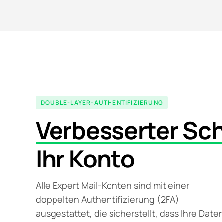
DOUBLE-LAYER-AUTHENTIFIZIERUNG
Verbesserter Sc
Ihr Konto
Alle Expert Mail-Konten sind mit einer
doppelten Authentifizierung (2FA)
ausgestattet, die sicherstellt, dass Ihre Date