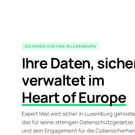
SICHERES HOSTING IN LUXEMBURG
Ihre Daten, siche
verwaltet im
Heart of Europe
Expert Mail wird sicher in Luxemburg gehoste
das für seine strengen Datenschutzgesetze
und sein Engagement für die Cybersicherhei