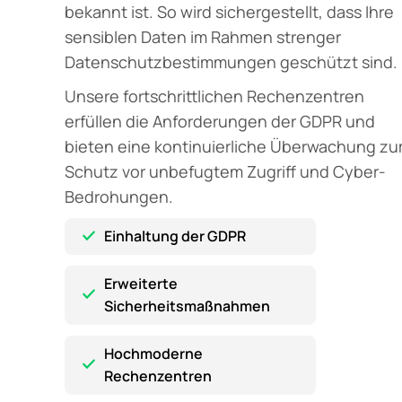
bekannt ist. So wird sichergestellt, dass Ihre
sensiblen Daten im Rahmen strenger
Datenschutzbestimmungen geschützt sind.
Unsere fortschrittlichen Rechenzentren
erfüllen die Anforderungen der GDPR und
bieten eine kontinuierliche Überwachung z
Schutz vor unbefugtem Zugriff und Cyber-
Bedrohungen.
Einhaltung der GDPR
Erweiterte
Sicherheitsmaßnahmen
Hochmoderne
Rechenzentren