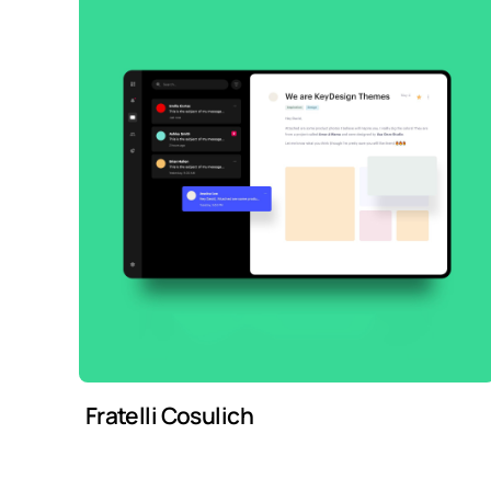
Fratelli Cosulich