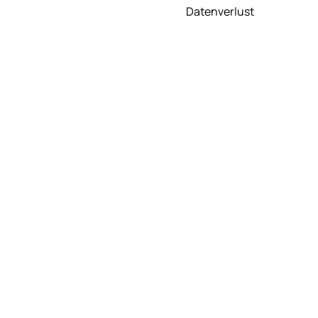
Datenverlust