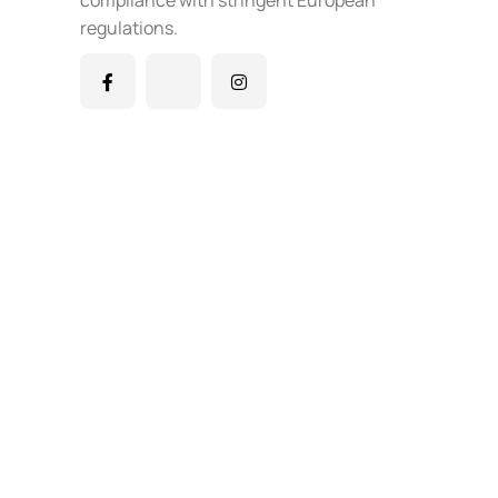
regulations.