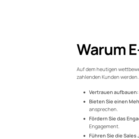
Warum E-
Auf dem heutigen wettbewe
zahlenden Kunden werden. 
Vertrauen aufbauen:
Bieten Sie einen Meh
ansprechen.
Fördern Sie das Eng
Engagement.
Führen Sie die Sales