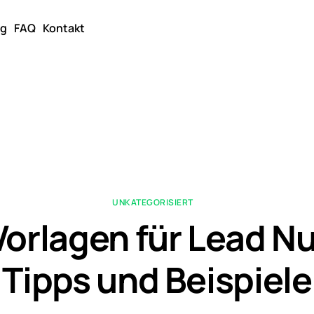
og
FAQ
Kontakt
UNKATEGORISIERT
Vorlagen für Lead Nu
Tipps und Beispiele