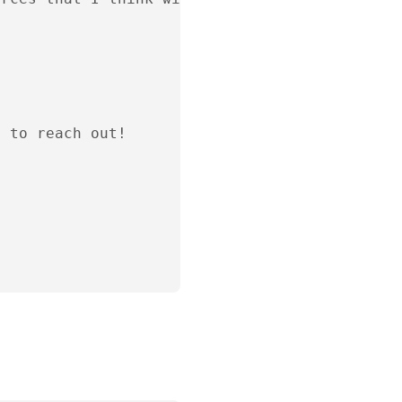
 to reach out!
