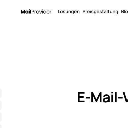
Lösungen
Preisgestaltung
Bl
E-Mail-