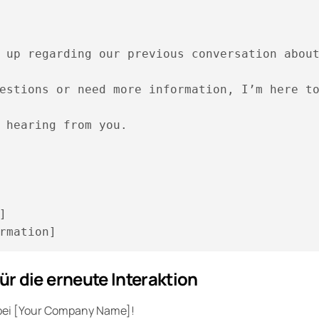
 up regarding our previous conversation about
estions or need more information, I’m here to
 hearing from you.

]  

für die erneute Interaktion
bei [Your Company Name]!