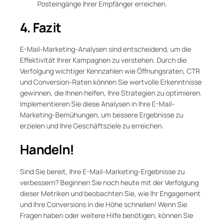
Posteingänge Ihrer Empfänger erreichen.
4. Fazit
E-Mail-Marketing-Analysen sind entscheidend, um die
Effektivität Ihrer Kampagnen zu verstehen. Durch die
Verfolgung wichtiger Kennzahlen wie Öffnungsraten, CTR
und Conversion-Raten können Sie wertvolle Erkenntnisse
gewinnen, die Ihnen helfen, Ihre Strategien zu optimieren.
Implementieren Sie diese Analysen in Ihre E-Mail-
Marketing-Bemühungen, um bessere Ergebnisse zu
erzielen und Ihre Geschäftsziele zu erreichen.
Handeln!
Sind Sie bereit, Ihre E-Mail-Marketing-Ergebnisse zu
verbessern? Beginnen Sie noch heute mit der Verfolgung
dieser Metriken und beobachten Sie, wie Ihr Engagement
und Ihre Conversions in die Höhe schnellen! Wenn Sie
Fragen haben oder weitere Hilfe benötigen, können Sie