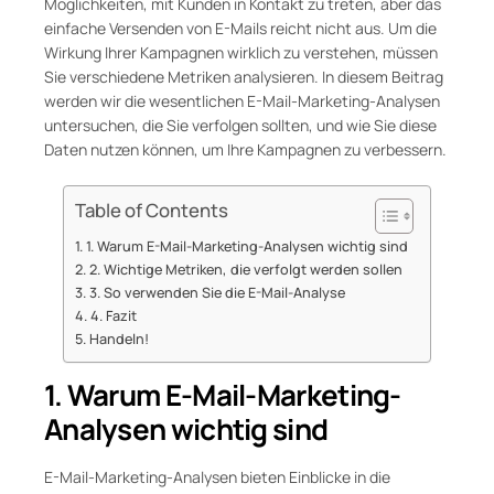
Möglichkeiten, mit Kunden in Kontakt zu treten, aber das
einfache Versenden von E-Mails reicht nicht aus. Um die
Wirkung Ihrer Kampagnen wirklich zu verstehen, müssen
Sie verschiedene Metriken analysieren. In diesem Beitrag
werden wir die wesentlichen E-Mail-Marketing-Analysen
untersuchen, die Sie verfolgen sollten, und wie Sie diese
Daten nutzen können, um Ihre Kampagnen zu verbessern.
Table of Contents
1. Warum E-Mail-Marketing-Analysen wichtig sind
2. Wichtige Metriken, die verfolgt werden sollen
3. So verwenden Sie die E-Mail-Analyse
4. Fazit
Handeln!
1. Warum E-Mail-Marketing-
Analysen wichtig sind
E-Mail-Marketing-Analysen bieten Einblicke in die