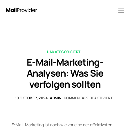
Lösungen
Preisgestaltung
Blog
UNKATEGORISIERT
FAQ
E-Mail-Marketing-
Kontakt
Analysen: Was Sie
verfolgen sollten
10 OKTOBER, 2024
ADMIN
KOMMENTARE DEAKTIVIERT
E-Mail-Marketing ist nach wie vor eine der effektivsten