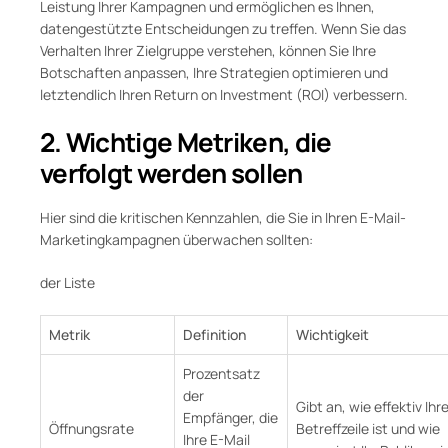
Leistung Ihrer Kampagnen und ermöglichen es Ihnen,
datengestützte Entscheidungen zu treffen. Wenn Sie das
Verhalten Ihrer Zielgruppe verstehen, können Sie Ihre
Botschaften anpassen, Ihre Strategien optimieren und
letztendlich Ihren Return on Investment (ROI) verbessern.
2. Wichtige Metriken, die
verfolgt werden sollen
Hier sind die kritischen Kennzahlen, die Sie in Ihren E-Mail-
Marketingkampagnen überwachen sollten:
der Liste
Metrik
Definition
Wichtigkeit
Prozentsatz
der
Gibt an, wie effektiv Ihr
Empfänger, die
Öffnungsrate
Betreffzeile ist und wie
Ihre E-Mail