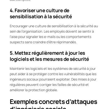
4. Favoriser une culture de
sensibilisation à la sécurité
Encourager une culture de sensibilisation à la sécurité au
sein de l’organisation. Les employés doivent se sentir à
l’aise pour signaler les e-mails ou les comportements
suspects sans craindre d’être réprimandés.
5. Mettez régulièrement à jour les
logiciels et les mesures de sécurité
Maintenir les logiciels et les systèmes de sécurité à jour
peut aider à se protéger contre les vulnérabilités que les
ingénieurs sociaux pourraient exploiter. Des mises à jour
régulières peuvent corriger les failles de sécurité et
améliorer la protection globale.
Exemples concrets d’attaques
d’ingénierie sociale