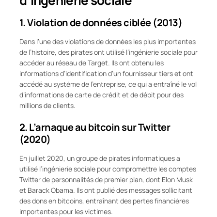
1. Violation de données ciblée (2013)
Dans l’une des violations de données les plus importantes
de l’histoire, des pirates ont utilisé l’ingénierie sociale pour
accéder au réseau de Target. Ils ont obtenu les
informations d’identification d’un fournisseur tiers et ont
accédé au système de l’entreprise, ce qui a entraîné le vol
d’informations de carte de crédit et de débit pour des
millions de clients.
2. L’arnaque au bitcoin sur Twitter
(2020)
En juillet 2020, un groupe de pirates informatiques a
utilisé l’ingénierie sociale pour compromettre les comptes
Twitter de personnalités de premier plan, dont Elon Musk
et Barack Obama. Ils ont publié des messages sollicitant
des dons en bitcoins, entraînant des pertes financières
importantes pour les victimes.