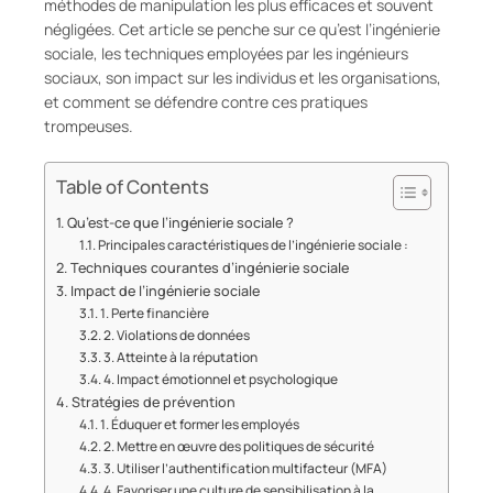
méthodes de manipulation les plus efficaces et souvent
négligées. Cet article se penche sur ce qu’est l’ingénierie
sociale, les techniques employées par les ingénieurs
sociaux, son impact sur les individus et les organisations,
et comment se défendre contre ces pratiques
trompeuses.
Table of Contents
Qu’est-ce que l’ingénierie sociale ?
Principales caractéristiques de l’ingénierie sociale :
Techniques courantes d’ingénierie sociale
Impact de l’ingénierie sociale
1. Perte financière
2. Violations de données
3. Atteinte à la réputation
4. Impact émotionnel et psychologique
Stratégies de prévention
1. Éduquer et former les employés
2. Mettre en œuvre des politiques de sécurité
3. Utiliser l’authentification multifacteur (MFA)
4. Favoriser une culture de sensibilisation à la