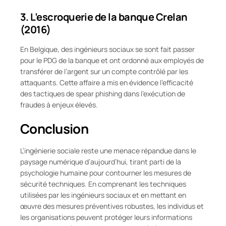
3. L’escroquerie de la banque Crelan
(2016)
En Belgique, des ingénieurs sociaux se sont fait passer
pour le PDG de la banque et ont ordonné aux employés de
transférer de l’argent sur un compte contrôlé par les
attaquants. Cette affaire a mis en évidence l’efficacité
des tactiques de spear phishing dans l’exécution de
fraudes à enjeux élevés.
Conclusion
L’ingénierie sociale reste une menace répandue dans le
paysage numérique d’aujourd’hui, tirant parti de la
psychologie humaine pour contourner les mesures de
sécurité techniques. En comprenant les techniques
utilisées par les ingénieurs sociaux et en mettant en
œuvre des mesures préventives robustes, les individus et
les organisations peuvent protéger leurs informations