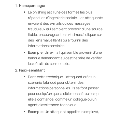
Hameçonnage:
Le phishing est l’une des formes les plus
répandues d’ingénierie sociale. Les attaquants
envoient des e-mails ou des messages
frauduleux qui semblent provenir d’une source
fiable, encourageant les victimes à cliquer sur
des liens malveillants ou à fournir des
informations sensibles.
Exemple:
Un e-mail qui semble provenir d’une
banque demandant au destinataire de vérifier
les détails de son compte.
Faux-semblant:
Dans cette technique, l’attaquant crée un
scénario fabriqué pour obtenir des
informations personnelles. Ils se font passer
pour quelqu’un que la cible connaît ou en qui
elle a confiance, comme un collègue ou un
agent d’assistance technique.
Exemple:
Un attaquant appelle un employé,