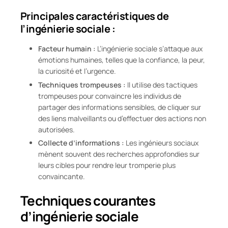
Principales caractéristiques de
l’ingénierie sociale :
Facteur humain :
L’ingénierie sociale s’attaque aux
émotions humaines, telles que la confiance, la peur,
la curiosité et l’urgence.
Techniques trompeuses :
Il utilise des tactiques
trompeuses pour convaincre les individus de
partager des informations sensibles, de cliquer sur
des liens malveillants ou d’effectuer des actions non
autorisées.
Collecte d’informations :
Les ingénieurs sociaux
mènent souvent des recherches approfondies sur
leurs cibles pour rendre leur tromperie plus
convaincante.
Techniques courantes
d’ingénierie sociale