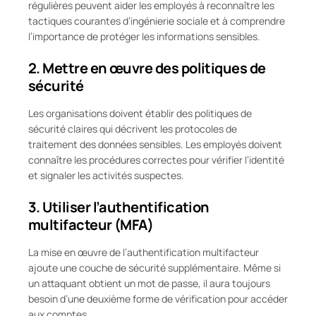
régulières peuvent aider les employés à reconnaître les
tactiques courantes d’ingénierie sociale et à comprendre
l’importance de protéger les informations sensibles.
2. Mettre en œuvre des politiques de
sécurité
Les organisations doivent établir des politiques de
sécurité claires qui décrivent les protocoles de
traitement des données sensibles. Les employés doivent
connaître les procédures correctes pour vérifier l’identité
et signaler les activités suspectes.
3. Utiliser l’authentification
multifacteur (MFA)
La mise en œuvre de l’authentification multifacteur
ajoute une couche de sécurité supplémentaire. Même si
un attaquant obtient un mot de passe, il aura toujours
besoin d’une deuxième forme de vérification pour accéder
aux comptes.