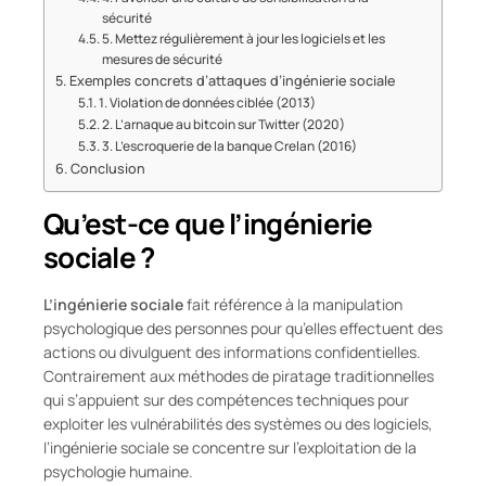
sécurité
5. Mettez régulièrement à jour les logiciels et les
mesures de sécurité
Exemples concrets d’attaques d’ingénierie sociale
1. Violation de données ciblée (2013)
2. L’arnaque au bitcoin sur Twitter (2020)
3. L’escroquerie de la banque Crelan (2016)
Conclusion
Qu’est-ce que l’ingénierie
sociale ?
L’ingénierie sociale
fait référence à la manipulation
psychologique des personnes pour qu’elles effectuent des
actions ou divulguent des informations confidentielles.
Contrairement aux méthodes de piratage traditionnelles
qui s’appuient sur des compétences techniques pour
exploiter les vulnérabilités des systèmes ou des logiciels,
l’ingénierie sociale se concentre sur l’exploitation de la
psychologie humaine.