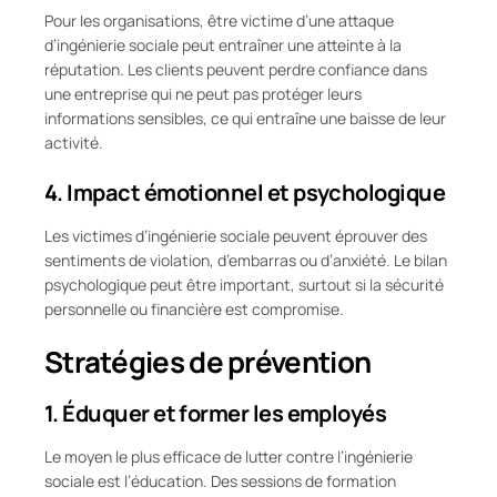
Pour les organisations, être victime d’une attaque
d’ingénierie sociale peut entraîner une atteinte à la
réputation. Les clients peuvent perdre confiance dans
une entreprise qui ne peut pas protéger leurs
informations sensibles, ce qui entraîne une baisse de leur
activité.
4. Impact émotionnel et psychologique
Les victimes d’ingénierie sociale peuvent éprouver des
sentiments de violation, d’embarras ou d’anxiété. Le bilan
psychologique peut être important, surtout si la sécurité
personnelle ou financière est compromise.
Stratégies de prévention
1. Éduquer et former les employés
Le moyen le plus efficace de lutter contre l’ingénierie
sociale est l’éducation. Des sessions de formation