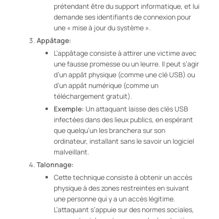
prétendant être du support informatique, et lui
demande ses identifiants de connexion pour
une « mise à jour du système ».
Appâtage:
L’appâtage consiste à attirer une victime avec
une fausse promesse ou un leurre. Il peut s’agir
d’un appât physique (comme une clé USB) ou
d’un appât numérique (comme un
téléchargement gratuit).
Exemple:
Un attaquant laisse des clés USB
infectées dans des lieux publics, en espérant
que quelqu’un les branchera sur son
ordinateur, installant sans le savoir un logiciel
malveillant.
Talonnage:
Cette technique consiste à obtenir un accès
physique à des zones restreintes en suivant
une personne qui y a un accès légitime.
L’attaquant s’appuie sur des normes sociales,