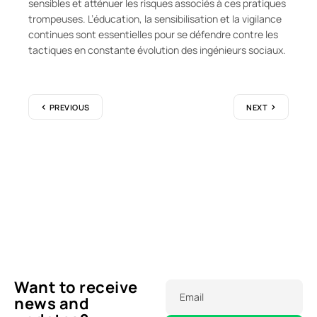
sensibles et atténuer les risques associés à ces pratiques
trompeuses. L’éducation, la sensibilisation et la vigilance
continues sont essentielles pour se défendre contre les
tactiques en constante évolution des ingénieurs sociaux.
PREVIOUS
NEXT
Want to receive
Email
news and