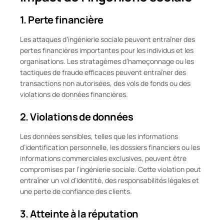
1. Perte financière
Les attaques d’ingénierie sociale peuvent entraîner des
pertes financières importantes pour les individus et les
organisations. Les stratagèmes d’hameçonnage ou les
tactiques de fraude efficaces peuvent entraîner des
transactions non autorisées, des vols de fonds ou des
violations de données financières.
2. Violations de données
Les données sensibles, telles que les informations
d’identification personnelle, les dossiers financiers ou les
informations commerciales exclusives, peuvent être
compromises par l’ingénierie sociale. Cette violation peut
entraîner un vol d’identité, des responsabilités légales et
une perte de confiance des clients.
3. Atteinte à la réputation