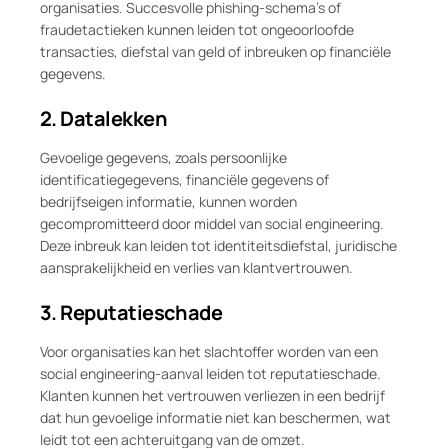
organisaties. Succesvolle phishing-schema’s of
fraudetactieken kunnen leiden tot ongeoorloofde
transacties, diefstal van geld of inbreuken op financiële
gegevens.
2. Datalekken
Gevoelige gegevens, zoals persoonlijke
identificatiegegevens, financiële gegevens of
bedrijfseigen informatie, kunnen worden
gecompromitteerd door middel van social engineering.
Deze inbreuk kan leiden tot identiteitsdiefstal, juridische
aansprakelijkheid en verlies van klantvertrouwen.
3. Reputatieschade
Voor organisaties kan het slachtoffer worden van een
social engineering-aanval leiden tot reputatieschade.
Klanten kunnen het vertrouwen verliezen in een bedrijf
dat hun gevoelige informatie niet kan beschermen, wat
leidt tot een achteruitgang van de omzet.