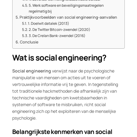
5. Werk software en beveiligingsmaatregelen
regelmatig bij
Praktijkvoorbeelden van social engineering-aanvallen
1. Doelwit datalek (2013)
2. De Twitter Bitcoin-zwendel (2020)
3. De Crelan Bank-zwendel (2016)
Conclusie
Wat is social engineering?
Social engineering
verwijst naar de psychologische
manipulatie van mensen om acties uit te voeren of
vertrouwelijke informatie vrij te geven. In tegenstelling
tot traditionele hackmethoden die afhankelijk zijn van
technische vaardigheden om kwetsbaarheden in
systemen of software te misbruiken, richt social
engineering zich op het exploiteren van de menselijke
psychologie.
Belangrijkste kenmerken van social