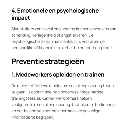
4. Emotionele en psychologische
impact
Slachtoffers van social engineering kunnen gevoelens van
schending, verlegenheid of angst ervaren. De
psychologische tol kan aanzienlijk zijn, vooral als de
persoonlijke of financiële zekerheid in het gedrang komt.
Preventiestrategieën
1. Medewerkers opleiden en trainen
De meest effectieve manier om social engineering tegen
te gaan, is door middel van onderwijs. Regelmatige
trainingssessies kunnen werknemers helpen
veelgebruikte social engineering-tactieken te herkennen
en het belang van het beschermen van gevoelige
informatie te begrijpen.