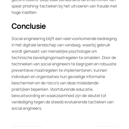
spear phishing-tactieken bij het uitvoeren van fraude met
hoge inzetten.
Conclusie
Social engineering blijft een veel voorkomende bedreiging
in het digitale landschap van vandaag, waarbij gebruik
wordt gemaakt van menselijke psychologie om
technische beveiligingsmaatregelen te omzeilen. Door de
technieken van social engineers te begrijpen en robuuste
preventieve maatregelen te implementeren, kunnen
individuen en organisaties hun gevoelige informatie
beschermen en de risico’s van deze misleidende
praktijken beperken. Voortdurende educatie,
bewustwording en waakzaamheid zijn de sleutel tot
verdediging tegen de steeds evoluerende tactieken van
social engineers.