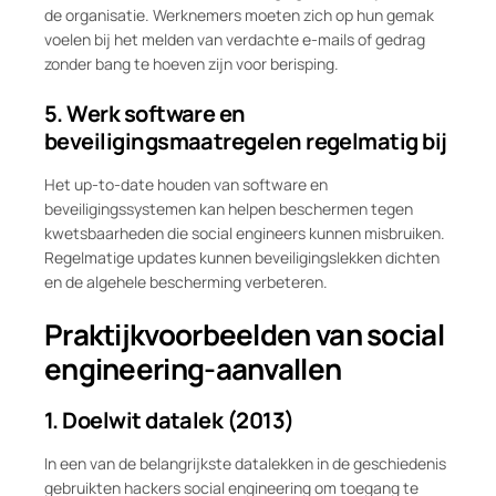
de organisatie. Werknemers moeten zich op hun gemak
voelen bij het melden van verdachte e-mails of gedrag
zonder bang te hoeven zijn voor berisping.
5. Werk software en
beveiligingsmaatregelen regelmatig bij
Het up-to-date houden van software en
beveiligingssystemen kan helpen beschermen tegen
kwetsbaarheden die social engineers kunnen misbruiken.
Regelmatige updates kunnen beveiligingslekken dichten
en de algehele bescherming verbeteren.
Praktijkvoorbeelden van social
engineering-aanvallen
1. Doelwit datalek (2013)
In een van de belangrijkste datalekken in de geschiedenis
gebruikten hackers social engineering om toegang te