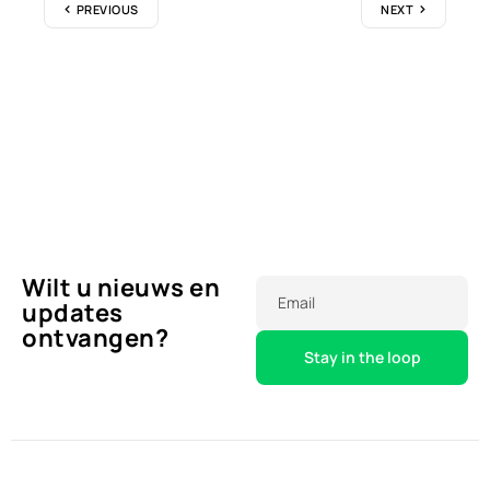
PREVIOUS
NEXT
Wilt u nieuws en
Email
updates
ontvangen?