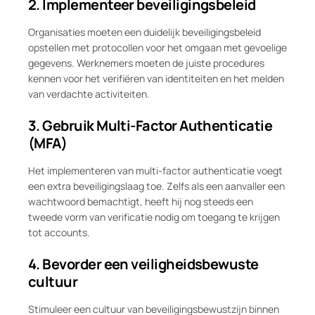
2. Implementeer beveiligingsbeleid
Organisaties moeten een duidelijk beveiligingsbeleid
opstellen met protocollen voor het omgaan met gevoelige
gegevens. Werknemers moeten de juiste procedures
kennen voor het verifiëren van identiteiten en het melden
van verdachte activiteiten.
3. Gebruik Multi-Factor Authenticatie
(MFA)
Het implementeren van multi-factor authenticatie voegt
een extra beveiligingslaag toe. Zelfs als een aanvaller een
wachtwoord bemachtigt, heeft hij nog steeds een
tweede vorm van verificatie nodig om toegang te krijgen
tot accounts.
4. Bevorder een veiligheidsbewuste
cultuur
Stimuleer een cultuur van beveiligingsbewustzijn binnen