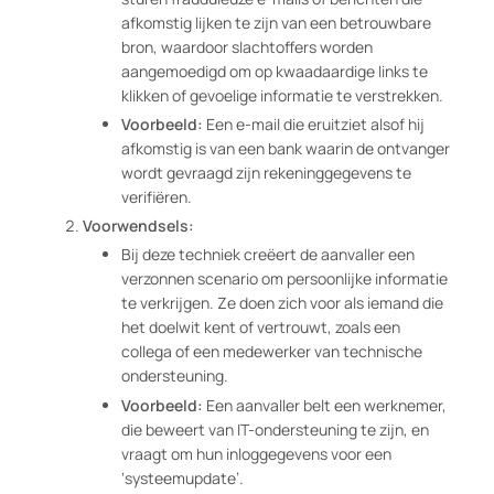
afkomstig lijken te zijn van een betrouwbare
bron, waardoor slachtoffers worden
aangemoedigd om op kwaadaardige links te
klikken of gevoelige informatie te verstrekken.
Voorbeeld:
Een e-mail die eruitziet alsof hij
afkomstig is van een bank waarin de ontvanger
wordt gevraagd zijn rekeninggegevens te
verifiëren.
Voorwendsels:
Bij deze techniek creëert de aanvaller een
verzonnen scenario om persoonlijke informatie
te verkrijgen. Ze doen zich voor als iemand die
het doelwit kent of vertrouwt, zoals een
collega of een medewerker van technische
ondersteuning.
Voorbeeld:
Een aanvaller belt een werknemer,
die beweert van IT-ondersteuning te zijn, en
vraagt om hun inloggegevens voor een
‘systeemupdate’.