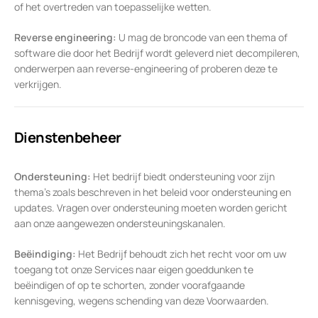
of het overtreden van toepasselijke wetten.
Reverse engineering:
U mag de broncode van een thema of
software die door het Bedrijf wordt geleverd niet decompileren,
onderwerpen aan reverse-engineering of proberen deze te
verkrijgen.
Dienstenbeheer
Ondersteuning:
Het bedrijf biedt ondersteuning voor zijn
thema’s zoals beschreven in het beleid voor ondersteuning en
updates. Vragen over ondersteuning moeten worden gericht
aan onze aangewezen ondersteuningskanalen.
Beëindiging:
Het Bedrijf behoudt zich het recht voor om uw
toegang tot onze Services naar eigen goeddunken te
beëindigen of op te schorten, zonder voorafgaande
kennisgeving, wegens schending van deze Voorwaarden.