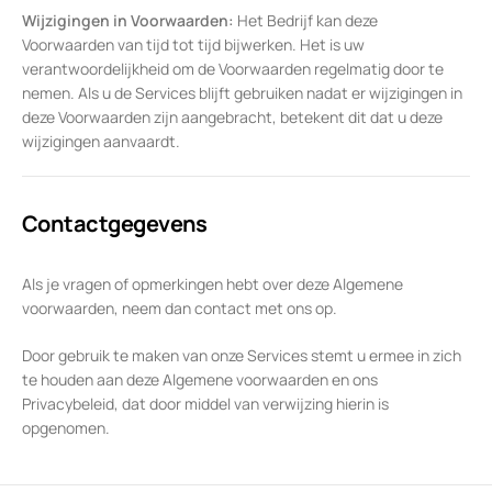
Wijzigingen in Voorwaarden:
Het Bedrijf kan deze
Voorwaarden van tijd tot tijd bijwerken. Het is uw
verantwoordelijkheid om de Voorwaarden regelmatig door te
nemen. Als u de Services blijft gebruiken nadat er wijzigingen in
deze Voorwaarden zijn aangebracht, betekent dit dat u deze
wijzigingen aanvaardt.
Contactgegevens
Als je vragen of opmerkingen hebt over deze Algemene
voorwaarden, neem dan contact met ons op.
Door gebruik te maken van onze Services stemt u ermee in zich
te houden aan deze Algemene voorwaarden en ons
Privacybeleid, dat door middel van verwijzing hierin is
opgenomen.