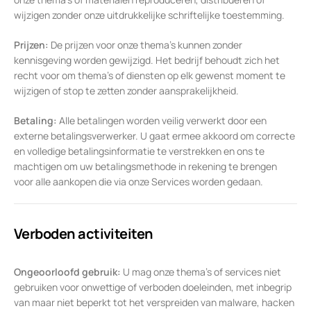
wijzigen zonder onze uitdrukkelijke schriftelijke toestemming.
Prijzen:
De prijzen voor onze thema’s kunnen zonder
kennisgeving worden gewijzigd. Het bedrijf behoudt zich het
recht voor om thema’s of diensten op elk gewenst moment te
wijzigen of stop te zetten zonder aansprakelijkheid.
Betaling:
Alle betalingen worden veilig verwerkt door een
externe betalingsverwerker. U gaat ermee akkoord om correcte
en volledige betalingsinformatie te verstrekken en ons te
machtigen om uw betalingsmethode in rekening te brengen
voor alle aankopen die via onze Services worden gedaan.
Verboden activiteiten
Ongeoorloofd gebruik:
U mag onze thema’s of services niet
gebruiken voor onwettige of verboden doeleinden, met inbegrip
van maar niet beperkt tot het verspreiden van malware, hacken