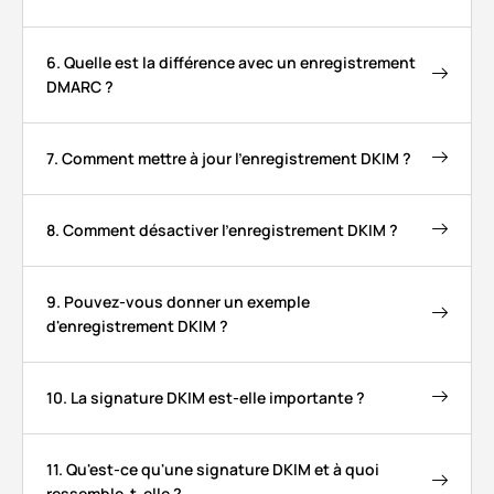
6. Quelle est la différence avec un enregistrement
DMARC ?
7. Comment mettre à jour l'enregistrement DKIM ?
8. Comment désactiver l'enregistrement DKIM ?
9. Pouvez-vous donner un exemple
d'enregistrement DKIM ?
10. La signature DKIM est-elle importante ?
11. Qu'est-ce qu'une signature DKIM et à quoi
ressemble-t-elle ?