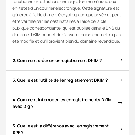
fonctionne en attachant une signature numérique aux
en-têtes d'un courrier électronique. Cette signature est
générée à l'aide d'une clé cryptographique privée et peut
être vérifiée par les destinataires à l'aide de la clé
publique correspondante, qui est publiée dans le DNS du
domaine. DKIM permet de s'assurer qu'un courriel n'a pas
été modifié et qu'il provient bien du domaine revendiqué.
2. Comment créer un enregistrement DKIM ?
3. Quelle est l'utilité de l'enregistrement DKIM ?
4. Comment interroger les enregistrements DKIM
avec Dig ?
5. Quelle est la différence avec l'enregistrement
SPF ?