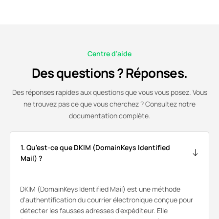
Centre d'aide
Des questions ? Réponses.
Des réponses rapides aux questions que vous vous posez. Vous
ne trouvez pas ce que vous cherchez ? Consultez notre
documentation complète.
1. Qu'est-ce que DKIM (DomainKeys Identified
Mail) ?
DKIM (DomainKeys Identified Mail) est une méthode
d'authentification du courrier électronique conçue pour
détecter les fausses adresses d'expéditeur. Elle