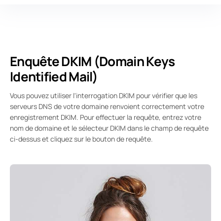
Enquête DKIM (Domain Keys
Identified Mail)
Vous pouvez utiliser l'interrogation DKIM pour vérifier que les
serveurs DNS de votre domaine renvoient correctement votre
enregistrement DKIM. Pour effectuer la requête, entrez votre
nom de domaine et le sélecteur DKIM dans le champ de requête
ci-dessus et cliquez sur le bouton de requête.