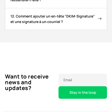
12. Comment ajouter un en-tête "DKIM-Signature"
et une signature à un courriel ?
Want to receive
Email
news and
updates?