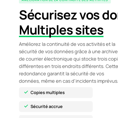
Sécurisez vos d
Multiples sites
Améliorez la continuité de vos activités et la
sécurité de vos données grâce à une archive
de courrier électronique qui stocke trois cop
différentes en trois endroits différents. Cett
redondance garantit la sécurité de vos
données, même en cas d'incidents imprévus
Copies multiples
Sécurité accrue