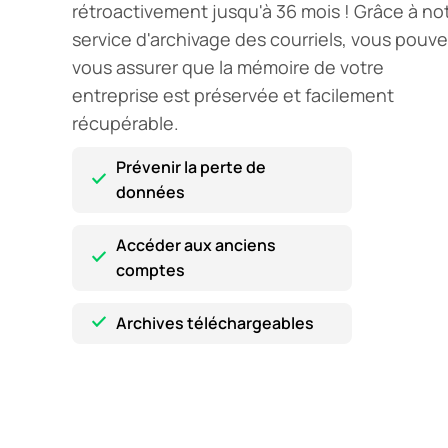
rétroactivement jusqu'à 36 mois ! Grâce à no
service d'archivage des courriels, vous pouv
vous assurer que la mémoire de votre
entreprise est préservée et facilement
récupérable.
Prévenir la perte de
données
Accéder aux anciens
comptes
Archives téléchargeables