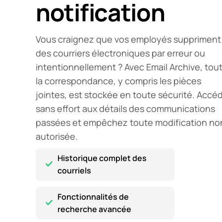
notification
Vous craignez que vos employés suppriment
des courriers électroniques par erreur ou
intentionnellement ? Avec Email Archive, tou
la correspondance, y compris les pièces
jointes, est stockée en toute sécurité. Accé
sans effort aux détails des communications
passées et empêchez toute modification no
autorisée.
Historique complet des
courriels
Fonctionnalités de
recherche avancée