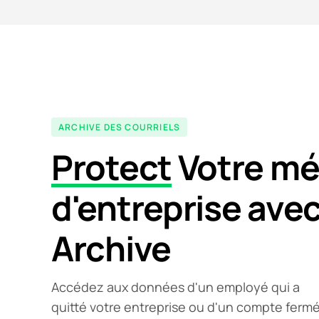
ARCHIVE DES COURRIELS
Protect
Votre mé
d'entreprise avec
Archive
Accédez aux données d'un employé qui a
quitté votre entreprise ou d'un compte ferm