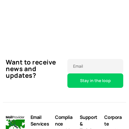
Want to receive
Email
news and
updates?
Email
Complia
Support
Corpora
Services
nce
&
te