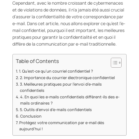
Cependant, avec le nombre croissant de cybermenaces
et de violations de données, il n’a jamais été aussi crucial
d’assurer la confidentialité de votre correspondance par
e-mail. Dans cet article, nous allons explorer ce qu’est l’e-
mail confidentiel, pourquoi il est important, les meilleures
pratiques pour garantir la confidentialité et en quoi il
diffère de la communication par e-mail traditionnelle.
Table of Contents
1. Qu’est-ce qu’un courriel confidentiel ?
2. Importance du courrier électronique confidentiel
3. Meilleures pratiques pour l’envoi d’e-mails
confidentiels
4. En quoi les e-mails confidentiels diffèrent-ils des e-
mails ordinaires ?
5. Outils d’envoi d’e-mails confidentiels
Conclusion
Protégez votre communication par e-mail dès
aujourd’hui !