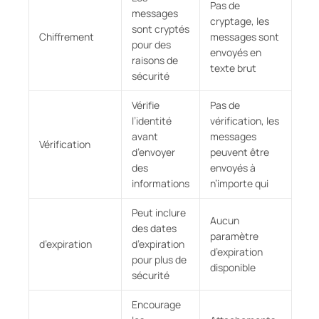
Pas de
messages
cryptage, les
sont cryptés
Chiffrement
messages sont
pour des
envoyés en
raisons de
texte brut
sécurité
Vérifie
Pas de
l’identité
vérification, les
avant
messages
Vérification
d’envoyer
peuvent être
des
envoyés à
informations
n’importe qui
Peut inclure
Aucun
des dates
paramètre
d’expiration
d’expiration
d’expiration
pour plus de
disponible
sécurité
Encourage