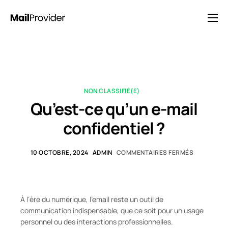
Solutions
Tarification
Blog
NON CLASSIFIÉ(E)
FAQ
Qu’est-ce qu’un e-mail
Contact
confidentiel ?
10 OCTOBRE, 2024
ADMIN
COMMENTAIRES FERMÉS
À l’ère du numérique, l’email reste un outil de
communication indispensable, que ce soit pour un usage
personnel ou des interactions professionnelles.