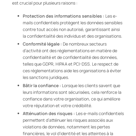
est crucial pour plusieurs raisons :
Protection des informations sensibles :
Les e-
mails confidentiels protègent les données sensibles
contre tout accès non autorisé, garantissant ainsi
la confidentialité des individus et des organisations.
Conformité légale :
De nombreux secteurs
d’activité ont des réglementations en matière de
confidentialité et de confidentialité des données,
telles que GDPR, HIPAA et PCI-DSS. Le respect de
ces réglementations aide les organisations à éviter
les sanctions juridiques.
Bâtir la confiance :
Lorsque les clients savent que
leurs informations sont sécurisées, cela renforce la
confiance dans votre organisation, ce qui améliore
votre réputation et votre crédibilité.
Atténuation des risques :
Les e-mails confidentiels
permettent d’atténuer les risques associés aux
violations de données, notamment les pertes
financières, le vol d’identité et les atteintes à la