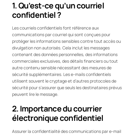
1. Qu’est-ce qu’un courriel
confidentiel ?
Les courriels confidentiels font référence aux
communications par courriel qui sont conçues pour
protéger les informations sensibles contre tout accès ou
divulgation non autorisés. Cela inclut les messages
contenant des données personnelles, des informations
commerciales exclusives, des détails financiers ou tout
autre contenu sensible nécessitant des mesures de
sécurité supplémentaires. Les e-mails confidentiels
utilisent souvent le cryptage et d’autres protocoles de
sécurité pour s’assurer que seuls les destinataires prévus
peuvent lire le message.
2. Importance du courrier
électronique confidentiel
Assurer la confidentialité des communications par e-mail