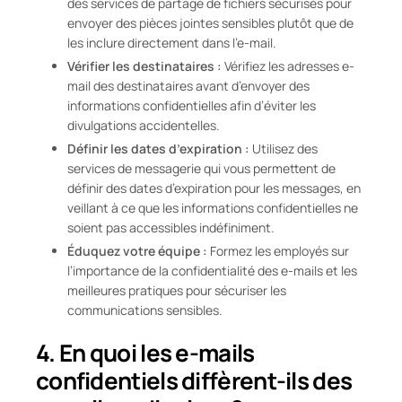
des services de partage de fichiers sécurisés pour
envoyer des pièces jointes sensibles plutôt que de
les inclure directement dans l’e-mail.
Vérifier les destinataires :
Vérifiez les adresses e-
mail des destinataires avant d’envoyer des
informations confidentielles afin d’éviter les
divulgations accidentelles.
Définir les dates d’expiration :
Utilisez des
services de messagerie qui vous permettent de
définir des dates d’expiration pour les messages, en
veillant à ce que les informations confidentielles ne
soient pas accessibles indéfiniment.
Éduquez votre équipe :
Formez les employés sur
l’importance de la confidentialité des e-mails et les
meilleures pratiques pour sécuriser les
communications sensibles.
4. En quoi les e-mails
confidentiels diffèrent-ils des