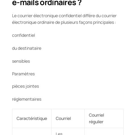
e-mails ordinaires ?
Le courrier électronique confidentiel diffère du courrier
électronique ordinaire de plusieurs façons principales :
confidentiel
du destinataire
sensibles
Paramètres
pièces jointes
réglementaires
Courriel
Caractéristique
Courriel
régulier
Les