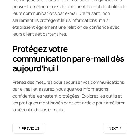
peuvent améliorer considérablement la confidentialité de
leurs communications par e-mail. Ce faisant, non
seulement ils protègent leurs informations, mais
établissent également une relation de confiance avec
leurs clients et partenaires.
Protégez votre
communication par e-mail dès
aujourd’hui !
Prenez des mesures pour sécuriser vos communications
par e-mail et assurez-vous que vos informations
confidentielles restent protégées. Explorez les outils et
les pratiques mentionnés dans cet article pour améliorer
la sécurité de vos e-mails.
PREVIOUS
NEXT