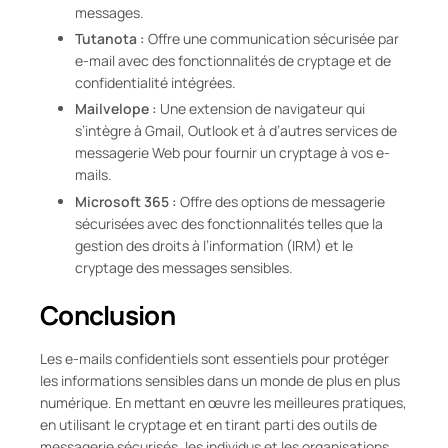
messages.
Tutanota :
Offre une communication sécurisée par
e-mail avec des fonctionnalités de cryptage et de
confidentialité intégrées.
Mailvelope :
Une extension de navigateur qui
s’intègre à Gmail, Outlook et à d’autres services de
messagerie Web pour fournir un cryptage à vos e-
mails.
Microsoft 365 :
Offre des options de messagerie
sécurisées avec des fonctionnalités telles que la
gestion des droits à l’information (IRM) et le
cryptage des messages sensibles.
Conclusion
Les e-mails confidentiels sont essentiels pour protéger
les informations sensibles dans un monde de plus en plus
numérique. En mettant en œuvre les meilleures pratiques,
en utilisant le cryptage et en tirant parti des outils de
messagerie sécurisés, les individus et les organisations