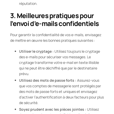
réputation.
3. Meilleures pratiques pour
l’envoi d’e-mails confidentiels
Pour garantir la confidentialité de vos e-mails, envisagez
de mettre en œuvre les bonnes pratiques suivantes :
Utiliser le cryptage :
Utilisez toujours le cryptage
des e-mails pour sécuriser vos messages. Le
cryptage transforme votre e-mail en texte illisible
qui ne peut être déchiffré que par le destinataire
prévu.
Utilisez des mots de passe forts :
Assurez-vous
que vos comptes de messagerie sont protégés par
des mots de passe forts et uniques et envisagez
d’activer l’authentification à deux facteurs pour plus
de sécurité.
Soyez prudent avec les pièces jointes :
Utilisez