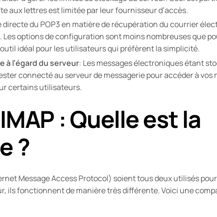
îte aux lettres est limitée par leur fournisseur d’accès.
e directe du POP3 en matière de récupération du courrier élect
ser. Les options de configuration sont moins nombreuses que 
outil idéal pour les utilisateurs qui préfèrent la simplicité.
 à l’égard du serveur
: Les messages électroniques étant st
rester connecté au serveur de messagerie pour accéder à vos 
ur certains utilisateurs.
IMAP : Quelle est la
e ?
rnet Message Access Protocol) soient tous deux utilisés pour
r, ils fonctionnent de manière très différente. Voici une comp