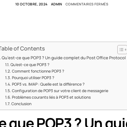
10 OCTOBRE, 2024
ADMIN
COMMENTAIRES FERMÉS
Table of Contents
Qu’est-ce que POP3 ? Un guide complet du Post Office Protocol
Qu’est-ce que POP3 ?
Comment fonctionne POP3 ?
Pourquoi utiliser POP3 ?
POP3 vs. IMAP : Quelle est la différence ?
Configuration de POP3 sur votre client de messagerie
Problèmes courants liés à POP3 et solutions
Conclusion
e que POP3 ? Un gu