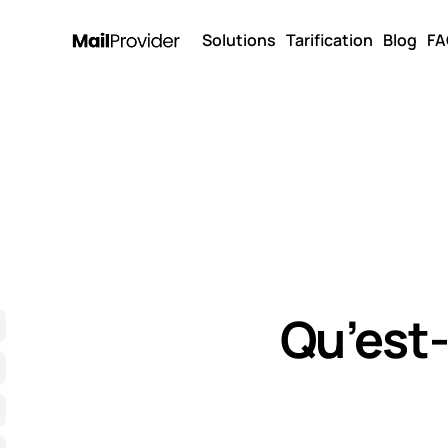
Solutions
Tarification
Blog
FA
Qu’est-