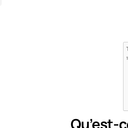
Qu’est-c