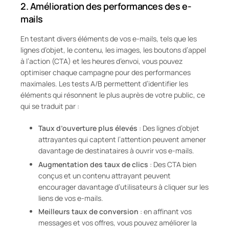
2.
Amélioration des performances des e-
mails
En testant divers éléments de vos e-mails, tels que les
lignes d’objet, le contenu, les images, les boutons d’appel
à l’action (CTA) et les heures d’envoi, vous pouvez
optimiser chaque campagne pour des performances
maximales. Les tests A/B permettent d’identifier les
éléments qui résonnent le plus auprès de votre public, ce
qui se traduit par :
Taux d’ouverture plus élevés
: Des lignes d’objet
attrayantes qui captent l’attention peuvent amener
davantage de destinataires à ouvrir vos e-mails.
Augmentation des taux de clics
: Des CTA bien
conçus et un contenu attrayant peuvent
encourager davantage d’utilisateurs à cliquer sur les
liens de vos e-mails.
Meilleurs taux de conversion
: en affinant vos
messages et vos offres, vous pouvez améliorer la