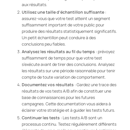
aux résultats.
Utilisez une taille d’échantillon suffisante
:
assurez-vous que votre test atteint un segment
suffisamment important de votre public pour
produire des résultats statistiquement significatifs.
Un petit échantillon peut conduire à des
conclusions peu fiables.
Analysez les résultats au fil du temps
: prévoyez
suffisamment de temps pour que votre test
s’exécute avant de tirer des conclusions. Analysez
les résultats sur une période raisonnable pour tenir
compte de toute variation de comportement.
Documentez vos résultats
: Gardez une trace des
résultats de vos tests A/B afin de constituer une
base de connaissances pour les futures
campagnes. Cette documentation vous aidera à
éclairer votre stratégie et à guider les tests futurs.
Continuer les tests
: Les tests A/B sont un
processus continu. Testez régulièrement différents