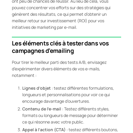
ont peu de chances de réussir. Au lieu de cela, vous
pouvez concentrer vos efforts sur des stratégies qui
génèrent des résultats, ce qui permet d’obtenir un
meilleur retour sur investissement (ROI) pour vos
initiatives de marketing par e-mail.
Les éléments clés à tester dans vos
campagnes d’emailing
Pour tirer le meilleur parti des tests A/B, envisagez
d’expérimenter divers éléments de vos e-mails,
notamment :
Lignes d’objet
: testez différentes formulations,
longueurs et personnalisations pour voir ce qui
encourage davantage d’ouvertures.
Contenu de l’e-mail
: Testez différents styles,
formats ou longueurs de message pour déterminer
ce qui résonne avec votre public.
Appel à l’action (CTA)
: testez différents boutons,