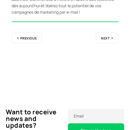
dès aujourd’hui et libérez tout le potentiel de vos
campagnes de marketing par e-mail !
PREVIOUS
NEXT
Want to receive
Email
news and
updates?