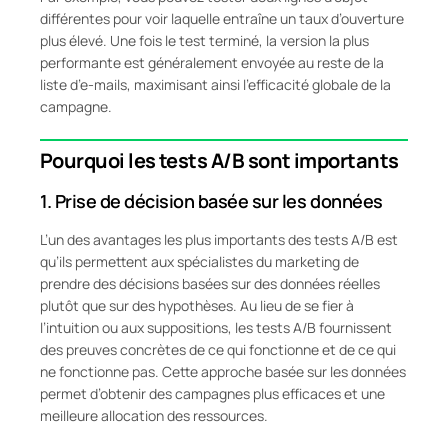
différentes pour voir laquelle entraîne un taux d’ouverture
plus élevé. Une fois le test terminé, la version la plus
performante est généralement envoyée au reste de la
liste d’e-mails, maximisant ainsi l’efficacité globale de la
campagne.
Pourquoi les tests A/B sont importants
1.
Prise de décision basée sur les données
L’un des avantages les plus importants des tests A/B est
qu’ils permettent aux spécialistes du marketing de
prendre des décisions basées sur des données réelles
plutôt que sur des hypothèses. Au lieu de se fier à
l’intuition ou aux suppositions, les tests A/B fournissent
des preuves concrètes de ce qui fonctionne et de ce qui
ne fonctionne pas. Cette approche basée sur les données
permet d’obtenir des campagnes plus efficaces et une
meilleure allocation des ressources.