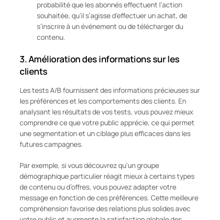
probabilité que les abonnés effectuent l’action
souhaitée, qu’il s’agisse d’effectuer un achat, de
s’inscrire à un événement ou de télécharger du
contenu.
3.
Amélioration des informations sur les
clients
Les tests A/B fournissent des informations précieuses sur
les préférences et les comportements des clients. En
analysant les résultats de vos tests, vous pouvez mieux
comprendre ce que votre public apprécie, ce qui permet
une segmentation et un ciblage plus efficaces dans les
futures campagnes.
Par exemple, si vous découvrez qu’un groupe
démographique particulier réagit mieux à certains types
de contenu ou d’offres, vous pouvez adapter votre
message en fonction de ces préférences. Cette meilleure
compréhension favorise des relations plus solides avec
votre public et augmente la satisfaction globale des