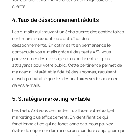
clients.
4.
Taux de désabonnement réduits
Les e-mails qui trouvent un écho auprès des destinataires
sont moins susceptibles d’entraîner des
désabonnements. En optimisant en permanence le
contenu de vos e-mails grâce à des tests A/B, vous
pouvez créer des messages plus pertinents et plus
attrayants pour votre public. Cette pertinence permet de
maintenir l’intérêt et la fidélité des abonnés, réduisant
ainsi la probabilité que les destinataires se désabonnent
de vos e-mails.
5.
Stratégie marketing rentable
Les tests A/B vous permettent d’allouer votre budget
marketing plus efficacement. En identifiant ce qui
fonctionne et ce qui ne fonctionne pas, vous pouvez
éviter de dépenser des ressources sur des campagnes qui