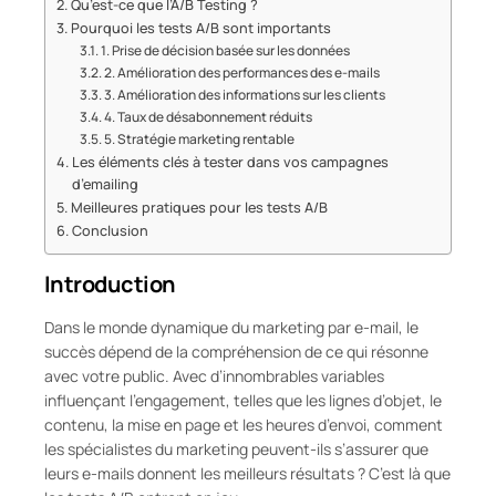
Qu’est-ce que l’A/B Testing ?
Pourquoi les tests A/B sont importants
1. Prise de décision basée sur les données
2. Amélioration des performances des e-mails
3. Amélioration des informations sur les clients
4. Taux de désabonnement réduits
5. Stratégie marketing rentable
Les éléments clés à tester dans vos campagnes
d’emailing
Meilleures pratiques pour les tests A/B
Conclusion
Introduction
Dans le monde dynamique du marketing par e-mail, le
succès dépend de la compréhension de ce qui résonne
avec votre public. Avec d’innombrables variables
influençant l’engagement, telles que les lignes d’objet, le
contenu, la mise en page et les heures d’envoi, comment
les spécialistes du marketing peuvent-ils s’assurer que
leurs e-mails donnent les meilleurs résultats ? C’est là que