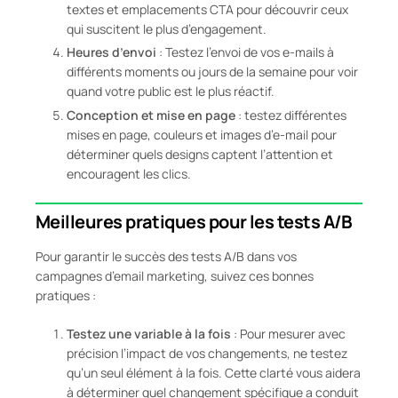
textes et emplacements CTA pour découvrir ceux
qui suscitent le plus d’engagement.
Heures d’envoi
: Testez l’envoi de vos e-mails à
différents moments ou jours de la semaine pour voir
quand votre public est le plus réactif.
Conception et mise en page
: testez différentes
mises en page, couleurs et images d’e-mail pour
déterminer quels designs captent l’attention et
encouragent les clics.
Meilleures pratiques pour les tests A/B
Pour garantir le succès des tests A/B dans vos
campagnes d’email marketing, suivez ces bonnes
pratiques :
Testez une variable à la fois
: Pour mesurer avec
précision l’impact de vos changements, ne testez
qu’un seul élément à la fois. Cette clarté vous aidera
à déterminer quel changement spécifique a conduit