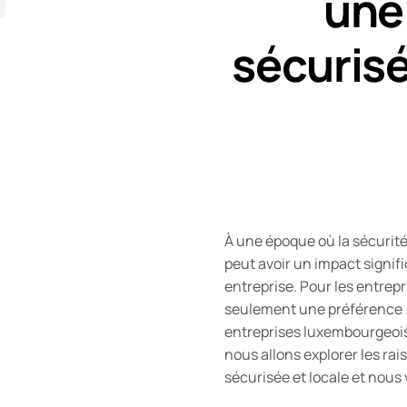
une
sécurisé
À une époque où la sécurité
peut avoir un impact signifi
entreprise. Pour les entrep
seulement une préférence ;
entreprises luxembourgeoise
nous allons explorer les ra
sécurisée et locale et nou