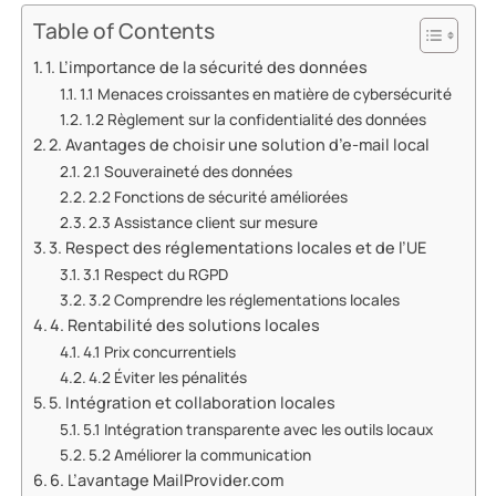
Table of Contents
1. L’importance de la sécurité des données
1.1 Menaces croissantes en matière de cybersécurité
1.2 Règlement sur la confidentialité des données
2. Avantages de choisir une solution d’e-mail local
2.1 Souveraineté des données
2.2 Fonctions de sécurité améliorées
2.3 Assistance client sur mesure
3. Respect des réglementations locales et de l’UE
3.1 Respect du RGPD
3.2 Comprendre les réglementations locales
4. Rentabilité des solutions locales
4.1 Prix concurrentiels
4.2 Éviter les pénalités
5. Intégration et collaboration locales
5.1 Intégration transparente avec les outils locaux
5.2 Améliorer la communication
6. L’avantage MailProvider.com