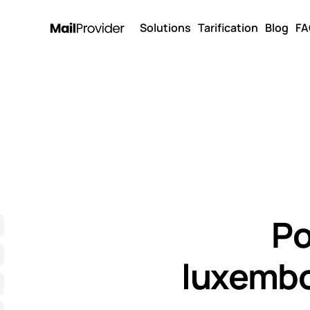
Solutions
Tarification
Blog
FA
Po
luxembo