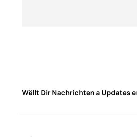
Wëllt Dir Nachrichten a Updates 