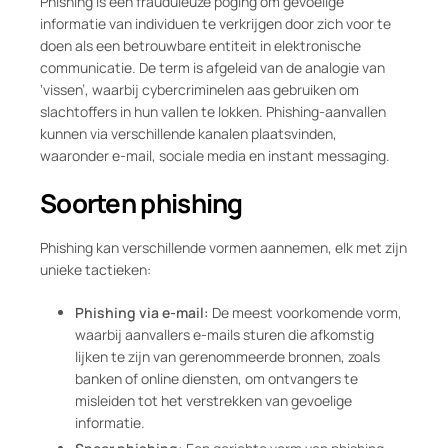
Phishing is een frauduleuze poging om gevoelige
informatie van individuen te verkrijgen door zich voor te
doen als een betrouwbare entiteit in elektronische
communicatie. De term is afgeleid van de analogie van
‘vissen’, waarbij cybercriminelen aas gebruiken om
slachtoffers in hun vallen te lokken. Phishing-aanvallen
kunnen via verschillende kanalen plaatsvinden,
waaronder e-mail, sociale media en instant messaging.
Soorten phishing
Phishing kan verschillende vormen aannemen, elk met zijn
unieke tactieken:
Phishing via e-mail:
De meest voorkomende vorm,
waarbij aanvallers e-mails sturen die afkomstig
lijken te zijn van gerenommeerde bronnen, zoals
banken of online diensten, om ontvangers te
misleiden tot het verstrekken van gevoelige
informatie.