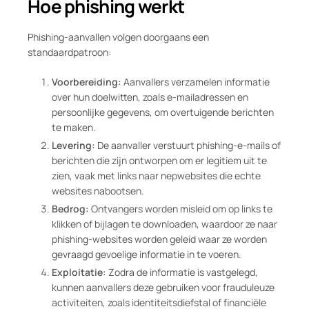
Hoe phishing werkt
Phishing-aanvallen volgen doorgaans een
standaardpatroon:
Voorbereiding:
Aanvallers verzamelen informatie
over hun doelwitten, zoals e-mailadressen en
persoonlijke gegevens, om overtuigende berichten
te maken.
Levering:
De aanvaller verstuurt phishing-e-mails of
berichten die zijn ontworpen om er legitiem uit te
zien, vaak met links naar nepwebsites die echte
websites nabootsen.
Bedrog:
Ontvangers worden misleid om op links te
klikken of bijlagen te downloaden, waardoor ze naar
phishing-websites worden geleid waar ze worden
gevraagd gevoelige informatie in te voeren.
Exploitatie:
Zodra de informatie is vastgelegd,
kunnen aanvallers deze gebruiken voor frauduleuze
activiteiten, zoals identiteitsdiefstal of financiële