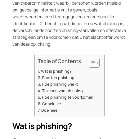
van cybercriminaliteit waarbij personen worden misleid
om gevoelige informatie vrij te geven, zoals
wachtwoorden, creditcardgegevens en persoonlijke
identificatie. Dit bericht gaat dieper in op wat phishing is,
de verschillende soorten phishing-aanvallen en effectieve
strategieën om te voorkomen dat u het slachtoffer wordt
van deze oplichting.
Table of Contents
Wat is phishing?
Soorten phishing
Hoe phishing werkt
Tekenen van phishing
Hoe phishing te voorkomen
Conclusie
Doe mee
Wat is phishing?