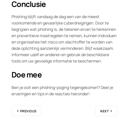
Conclusie
Phishing blijft vandaag de dag een van de meest
voorkomende en gevaarlijke cyberdreigingen. Door te
begrijpen wat phishing is, de tekenen ervan te herkennen
en preventieve maatregelen te nemen, kunnen individuen
en organisaties het risico om slachtoffer te worden van
deze oplichting aanzienlijk verminderen. Blijf waakzaam,
informeer uzelf en anderen en gebruik de beschikbare
tools om uw gevoelige informatie te beschermen.
Doe mee
Ben je ooit een phishing-poging tegengekomen? Deel je
ervaringen en tips in de reacties hieronder!
PREVIOUS
NEXT