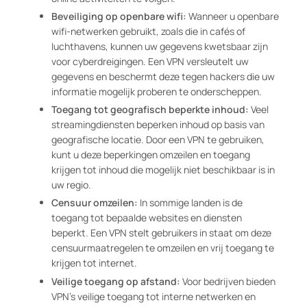
Beveiliging op openbare wifi:
Wanneer u openbare
wifi-netwerken gebruikt, zoals die in cafés of
luchthavens, kunnen uw gegevens kwetsbaar zijn
voor cyberdreigingen. Een VPN versleutelt uw
gegevens en beschermt deze tegen hackers die uw
informatie mogelijk proberen te onderscheppen.
Toegang tot geografisch beperkte inhoud:
Veel
streamingdiensten beperken inhoud op basis van
geografische locatie. Door een VPN te gebruiken,
kunt u deze beperkingen omzeilen en toegang
krijgen tot inhoud die mogelijk niet beschikbaar is in
uw regio.
Censuur omzeilen:
In sommige landen is de
toegang tot bepaalde websites en diensten
beperkt. Een VPN stelt gebruikers in staat om deze
censuurmaatregelen te omzeilen en vrij toegang te
krijgen tot internet.
Veilige toegang op afstand:
Voor bedrijven bieden
VPN’s veilige toegang tot interne netwerken en