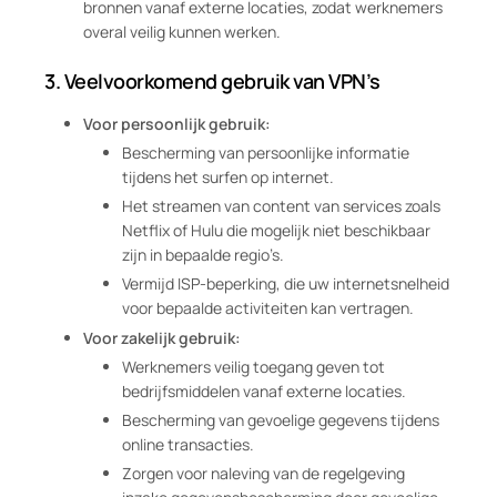
bronnen vanaf externe locaties, zodat werknemers
overal veilig kunnen werken.
3.
Veelvoorkomend gebruik van VPN’s
Voor persoonlijk gebruik:
Bescherming van persoonlijke informatie
tijdens het surfen op internet.
Het streamen van content van services zoals
Netflix of Hulu die mogelijk niet beschikbaar
zijn in bepaalde regio’s.
Vermijd ISP-beperking, die uw internetsnelheid
voor bepaalde activiteiten kan vertragen.
Voor zakelijk gebruik:
Werknemers veilig toegang geven tot
bedrijfsmiddelen vanaf externe locaties.
Bescherming van gevoelige gegevens tijdens
online transacties.
Zorgen voor naleving van de regelgeving