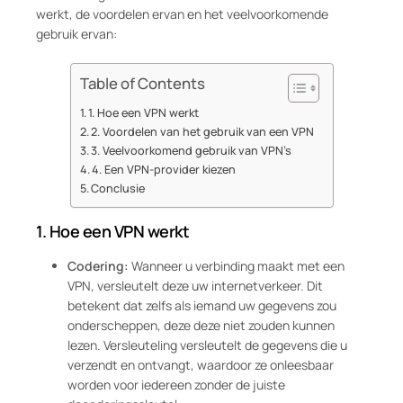
werkt, de voordelen ervan en het veelvoorkomende
gebruik ervan:
Table of Contents
1. Hoe een VPN werkt
2. Voordelen van het gebruik van een VPN
3. Veelvoorkomend gebruik van VPN’s
4. Een VPN-provider kiezen
Conclusie
1.
Hoe een VPN werkt
Codering:
Wanneer u verbinding maakt met een
VPN, versleutelt deze uw internetverkeer. Dit
betekent dat zelfs als iemand uw gegevens zou
onderscheppen, deze deze niet zouden kunnen
lezen. Versleuteling versleutelt de gegevens die u
verzendt en ontvangt, waardoor ze onleesbaar
worden voor iedereen zonder de juiste