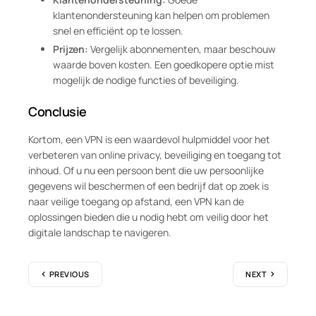
klantenondersteuning kan helpen om problemen
snel en efficiënt op te lossen.
Prijzen:
Vergelijk abonnementen, maar beschouw
waarde boven kosten. Een goedkopere optie mist
mogelijk de nodige functies of beveiliging.
Conclusie
Kortom, een VPN is een waardevol hulpmiddel voor het
verbeteren van online privacy, beveiliging en toegang tot
inhoud. Of u nu een persoon bent die uw persoonlijke
gegevens wil beschermen of een bedrijf dat op zoek is
naar veilige toegang op afstand, een VPN kan de
oplossingen bieden die u nodig hebt om veilig door het
digitale landschap te navigeren.
PREVIOUS
NEXT