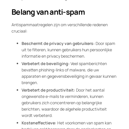
Belang van anti-spam
Antispammaatregelen zijn om verschillende redenen
cruciaal:
Beschermt de privacy van gebruikers:
Door spam
uit te filteren, kunnen gebruikers hun persoonlijke
informatie en privacy beschermen.
Verbetert de beveiliging:
Veel spamberichten
bevatten phishing-links of malware, die uw
apparaten en gegevensbeveiliging in gevaar kunnen
brengen.
Verbetert de productiviteit:
Door het aantal
ongewenste e-mails te verminderen, kunnen
gebruikers zich concentreren op belangrijke
berichten, waardoor de algehele productiviteit
wordt verbeterd.
Kosteneffectieve:
Het voorkomen van spam kan