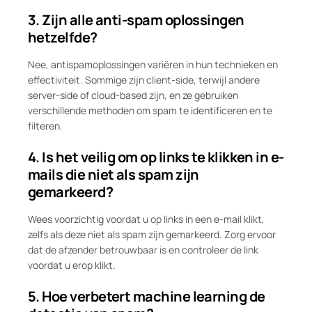
3. Zijn alle anti-spam oplossingen
hetzelfde?
Nee, antispamoplossingen variëren in hun technieken en
effectiviteit. Sommige zijn client-side, terwijl andere
server-side of cloud-based zijn, en ze gebruiken
verschillende methoden om spam te identificeren en te
filteren.
4. Is het veilig om op links te klikken in e-
mails die niet als spam zijn
gemarkeerd?
Wees voorzichtig voordat u op links in een e-mail klikt,
zelfs als deze niet als spam zijn gemarkeerd. Zorg ervoor
dat de afzender betrouwbaar is en controleer de link
voordat u erop klikt.
5. Hoe verbetert machine learning de