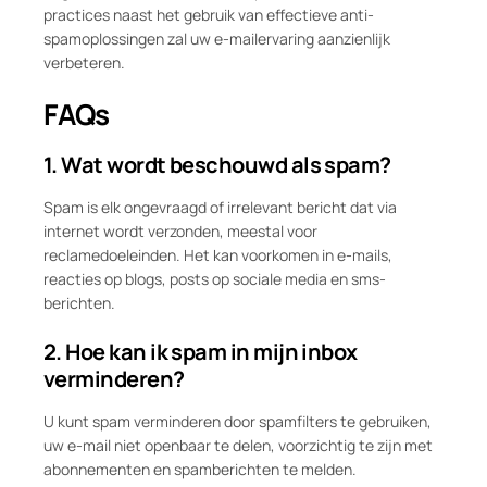
practices naast het gebruik van effectieve anti-
spamoplossingen zal uw e-mailervaring aanzienlijk
verbeteren.
FAQs
1. Wat wordt beschouwd als spam?
Spam is elk ongevraagd of irrelevant bericht dat via
internet wordt verzonden, meestal voor
reclamedoeleinden. Het kan voorkomen in e-mails,
reacties op blogs, posts op sociale media en sms-
berichten.
2. Hoe kan ik spam in mijn inbox
verminderen?
U kunt spam verminderen door spamfilters te gebruiken,
uw e-mail niet openbaar te delen, voorzichtig te zijn met
abonnementen en spamberichten te melden.