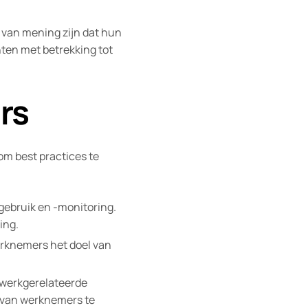
 van mening zijn dat hun
ten met betrekking tot
rs
m best practices te
gebruik en -monitoring.
ing.
rknemers het doel van
 werkgerelateerde
 van werknemers te