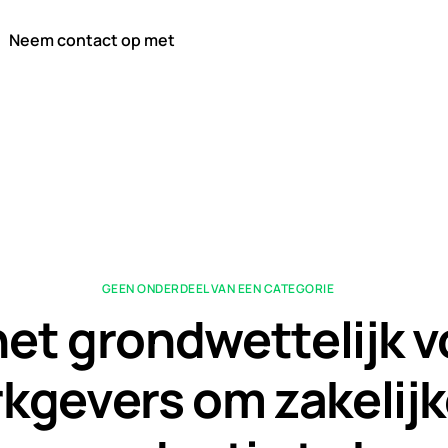
Neem contact op met
GEEN ONDERDEEL VAN EEN CATEGORIE
het grondwettelijk 
kgevers om zakelijk