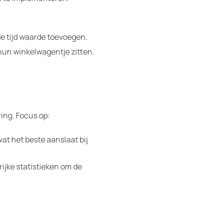
e tijd waarde toevoegen.
 hun winkelwagentje zitten.
ing. Focus op:
t het beste aanslaat bij
ijke statistieken om de