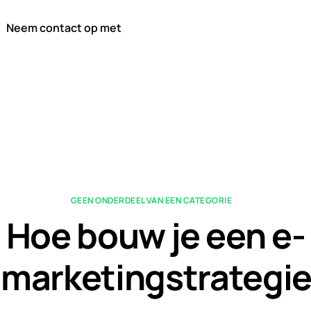
Neem contact op met
GEEN ONDERDEEL VAN EEN CATEGORIE
Hoe bouw je een e-
lmarketingstrategie