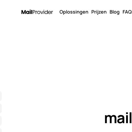
Oplossingen
Prijzen
Blog
FAQ
mai