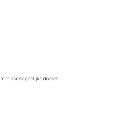
 Gemeenschappelijke doelen